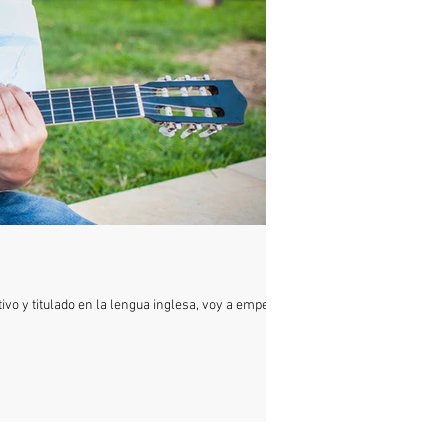
ivo y titulado en la lengua inglesa, voy a empezar