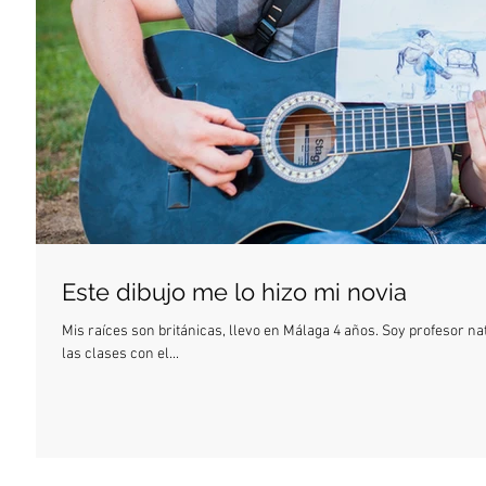
Este dibujo me lo hizo mi novia
Mis raíces son británicas, llevo en Málaga 4 años. Soy profesor nat
las clases con el...