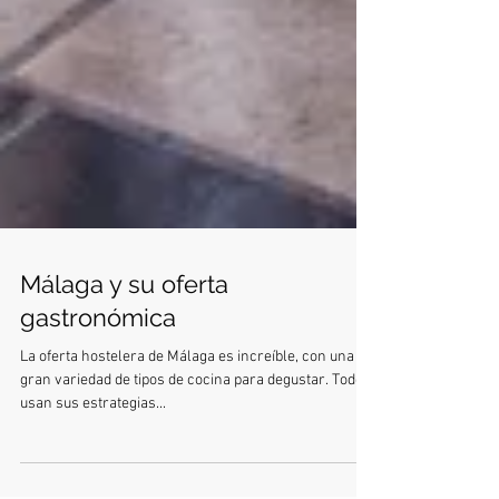
Málaga y su oferta
gastronómica
La oferta hostelera de Málaga es increíble, con una
gran variedad de tipos de cocina para degustar. Todos
usan sus estrategias...