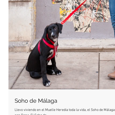
Soho de Málaga
Llevo viviendo en el Muelle Heredia toda la vida, el Soho de Mála