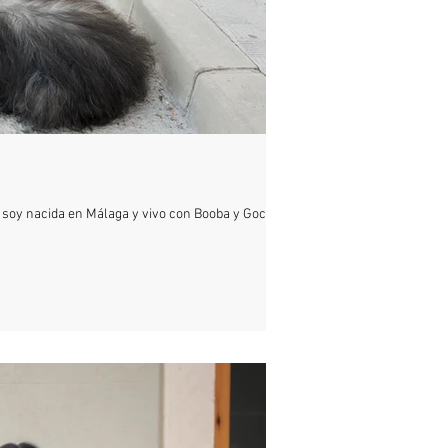
, soy nacida en Málaga y vivo con Booba y Gocho