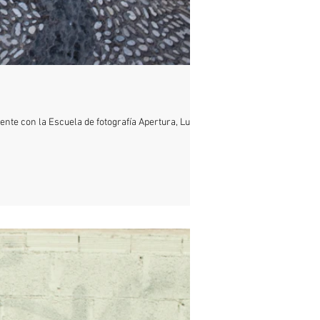
te con la Escuela de fotografía Apertura, Lucía