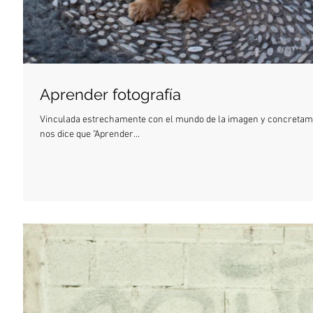
Aprender fotografía
Vinculada estrechamente con el mundo de la imagen y concretamen
nos dice que "Aprender...