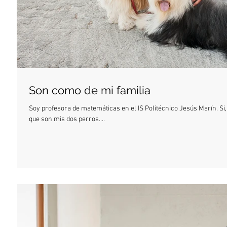
Son como de mi familia
Soy profesora de matemáticas en el IS Politécnico Jesús Marín. Si
que son mis dos perros....