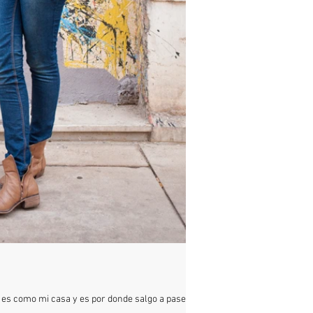
ga es como mi casa y es por donde salgo a pasear