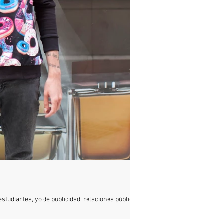
tudiantes, yo de publicidad, relaciones públicas