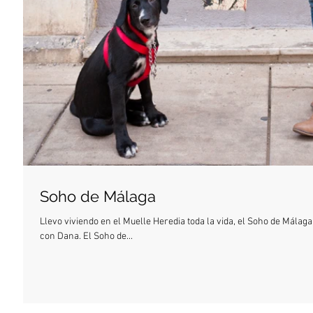
Soho de Málaga
Llevo viviendo en el Muelle Heredia toda la vida, el Soho de Mála
con Dana. El Soho de...