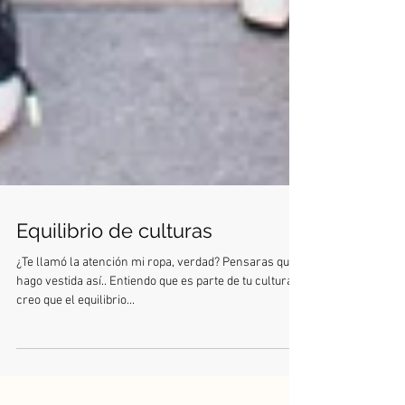
Equilibrio de culturas
¿Te llamó la atención mi ropa, verdad? Pensaras que
hago vestida así.. Entiendo que es parte de tu cultura y
creo que el equilibrio...