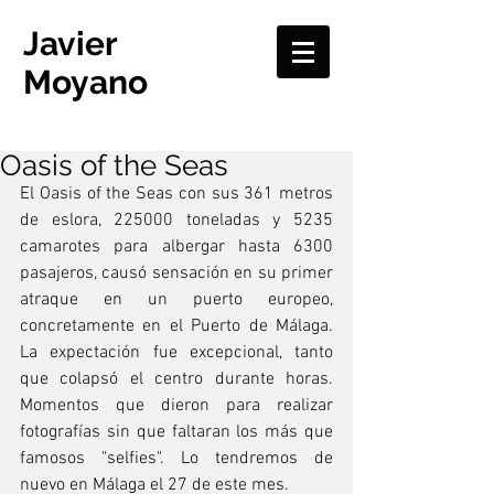
Javier
Moyano
Oasis of the Seas
El Oasis of the Seas con sus 361 metros 
de eslora, 225000 toneladas y 5235 
camarotes para albergar hasta 6300 
pasajeros, causó sensación en su primer 
atraque en un puerto europeo, 
concretamente en el Puerto de Málaga. 
La expectación fue excepcional, tanto 
que colapsó el centro durante horas. 
Momentos que dieron para realizar 
fotografías sin que faltaran los más que 
famosos "selfies". Lo tendremos de 
nuevo en Málaga el 27 de este mes.  